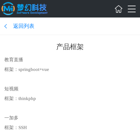
返回列表
产品框架
教育直播
框架：springboot+vue
短视频
框架：thinkphp
一加多
框架：SSH