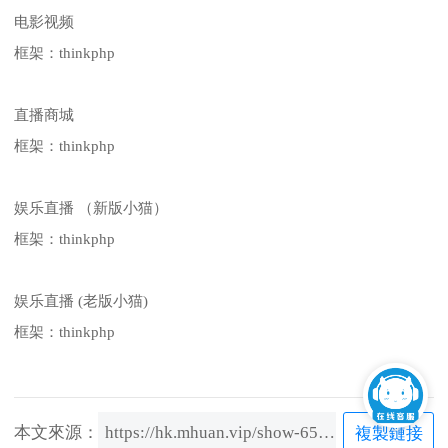
电影视频
框架：thinkphp
直播商城
框架：thinkphp
娱乐直播 （新版小猫）
框架：thinkphp
娱乐直播 (老版小猫)
框架：thinkphp
本文來源：
https://hk.mhuan.vip/show-65.html
複製鏈接