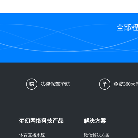
全部程
法律保驾护航
免费360天
梦幻网络科技产品
解决方案
体育直播系统
微信解决方案