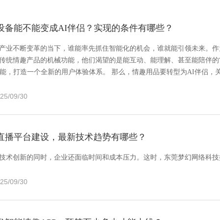
设备能不能变成AI伴侣？实现的条件有哪些？
产业不断变革的当下，谁能率先抓住智能化的机会，谁就能引领未来。作
传统情趣产品的机械功能，他们渴望的是能互动、能理解、甚至能陪伴的“
赋能，打造一个全新的用户体验体系。 那么，情趣用品要转型为AI伴侣，
25/09/30
直播平台建设，最新技术趋势有哪些？
技术创新的同时，企业还面临时间和成本压力。这时，东莞梦幻网络科技
25/09/30