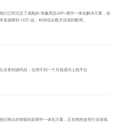
他们已经沉淀了成熟的 情趣用品APP+硬件一体化解决方案，创
直接降到 10万+起，时间也从数月压缩到数周。
队在拿到源码后，仅用不到一个月就成功上线平台
他们推出的智能化软硬件一体化方案，正在悄然改变行业游戏