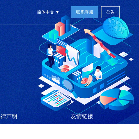
简体中文
联系客服
公告
法律声明
友情链接