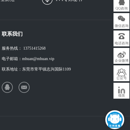
QQ咨询
微信咨询
联系我们
电话咨询
服务热线：
13751415268
电子邮箱：
mhuan@mhuan.vip
企业微博
联系地址：
东莞市常平镇志兴国际1109
公众号
领英