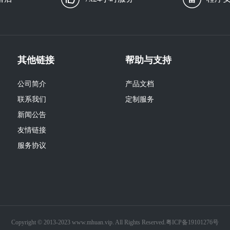
其他链接
帮助与支持
公司简介
产品文档
联系我们
定制服务
新闻公告
友情链接
服务协议
Copyright © 2013-2023 www.mhuan.vip. All Rights Reserved.
粤ICP备19101276号