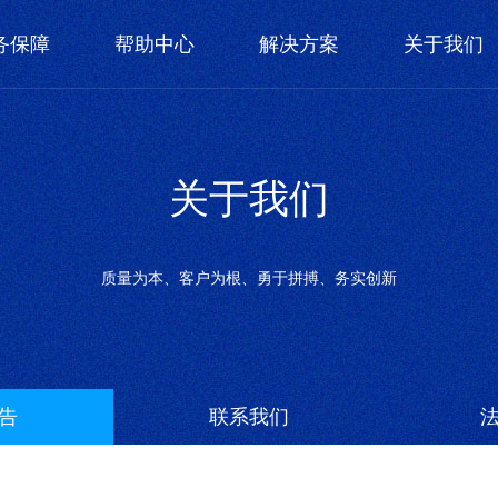
务保障
帮助中心
解决方案
关于我们
关于我们
质量为本、客户为根、勇于拼搏、务实创新
告
联系我们