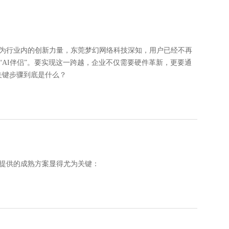
为行业内的创新力量，东莞梦幻网络科技深知，用户已经不再
AI伴侣”。要实现这一跨越，企业不仅需要硬件革新，更要通
关键步骤到底是什么？
提供的成熟方案显得尤为关键：