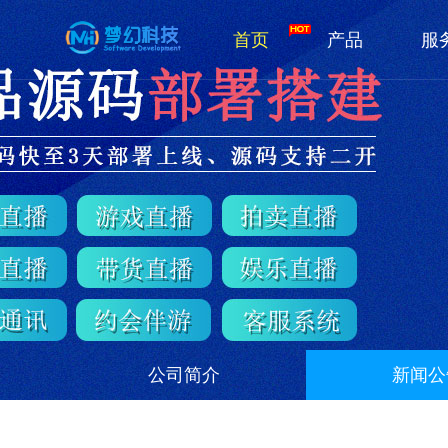
首页
产品
服
公司简介
新闻公