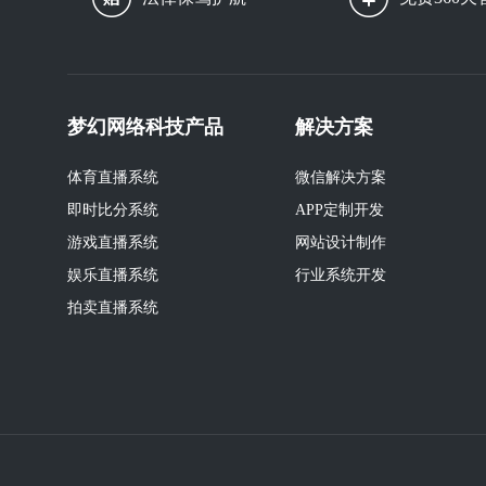
梦幻网络科技产品
解决方案
体育直播系统
微信解决方案
即时比分系统
APP定制开发
游戏直播系统
网站设计制作
娱乐直播系统
行业系统开发
拍卖直播系统