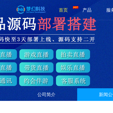
首页
产品
服
公司简介
新闻公