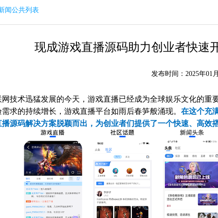
回新闻公共列表
现成游戏直播源码助力创业者快速
发布时间：2025年01月
联网技术迅猛发展的今天，游戏直播已经成为全球娱乐文化的重
验需求的持续增长，游戏直播平台如雨后春笋般涌现。
在这个充
直播源码解决方案脱颖而出，为创业者们提供了一个快速、高效