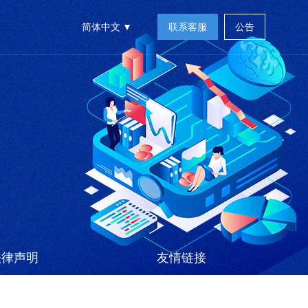
简体中文
联系客服
公告
法律声明
友情链接