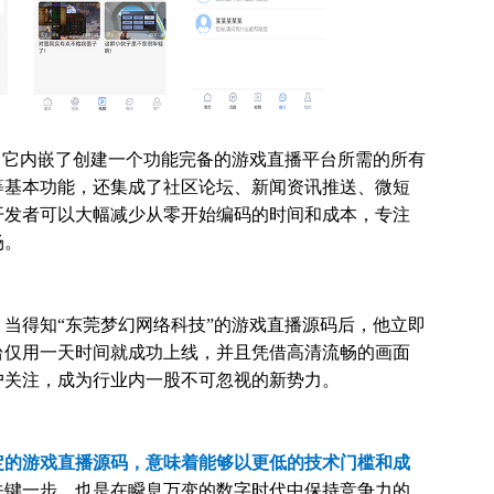
，它内嵌了创建一个功能完备的游戏直播平台所需的所有
等基本功能，还集成了社区论坛、新闻资讯推送、微短
开发者可以大幅减少从零开始编码的时间和成本，专注
场。
当得知“东莞梦幻网络科技”的游戏直播源码后，他立即
台仅用一天时间就成功上线，并且凭借高清流畅的画面
户关注，成为行业内一股不可忽视的新势力。
定的游戏直播源码，意味着能够以更低的技术门槛和成
关键一步，也是在瞬息万变的数字时代中保持竞争力的