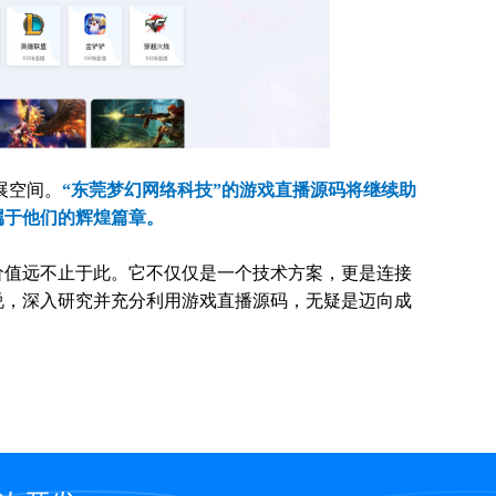
展空间。
“东莞梦幻网络科技”的游戏直播源码将继续助
属于他们的辉煌篇章。
价值远不止于此。它不仅仅是一个技术方案，更是连接
说，深入研究并充分利用游戏直播源码，无疑是迈向成