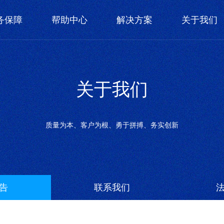
务保障
帮助中心
解决方案
关于我们
关于我们
质量为本、客户为根、勇于拼搏、务实创新
告
联系我们