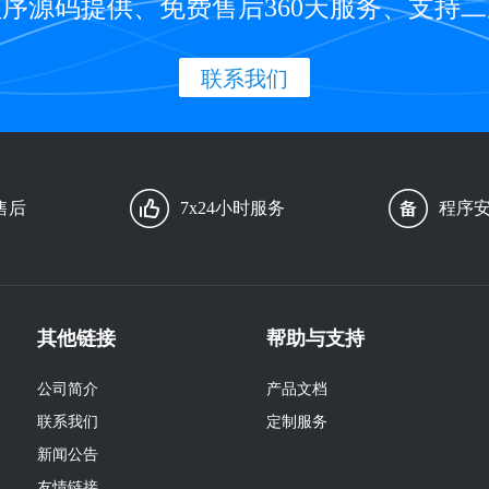
序源码提供、免费售后360天服务、支持
联系我们
售后
7x24小时服务
程序
其他链接
帮助与支持
公司简介
产品文档
联系我们
定制服务
新闻公告
友情链接