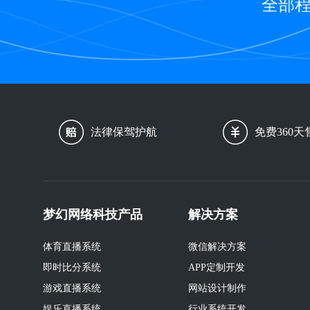
全部程
法律保驾护航
免费360天
梦幻网络科技产品
解决方案
体育直播系统
微信解决方案
即时比分系统
APP定制开发
游戏直播系统
网站设计制作
娱乐直播系统
行业系统开发