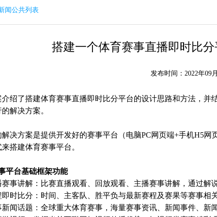
回新闻公共列表
搭建一个体育赛事直播即时比分
发布时间：2022年09月
案介绍了搭建体育赛事直播即时比分平台的设计思路和方法，并结
行的解决方案。
解决方案是提供开发好的赛事平台（电脑PC网页端+手机H5网页
式来搭建体育赛事平台。
赛事平台基础框架功能
播赛事讲解：比赛直播观看、回放观看、主播赛事讲解，通过解
程即时比分：时间、主客队、胜平负与最新赛程及赛果等赛事相
事新闻话题：全球重大体育赛事，海量赛事资讯、新闻事件、新