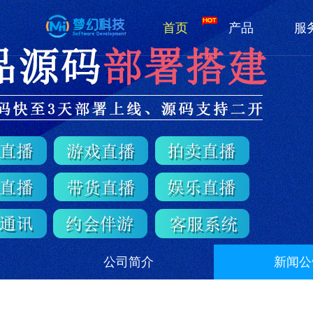
首页
产品
服
公司简介
新闻公