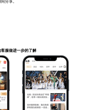
瞬间分享。
的客服做进一步的了解