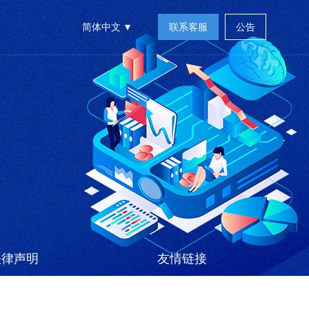
简体中文
联系客服
公告
法律声明
友情链接