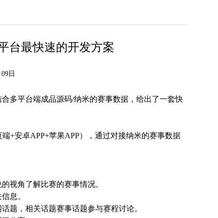
平台最快速的开发方案
09日
合多平台端成品源码/纳米的赛事数据，给出了一套快
端+安卓APP+苹果APP），通过对接纳米的赛事数据
说的视角了解比赛的赛事情况。
关信息。
闻话题，相关话题赛事话题参与赛程讨论。