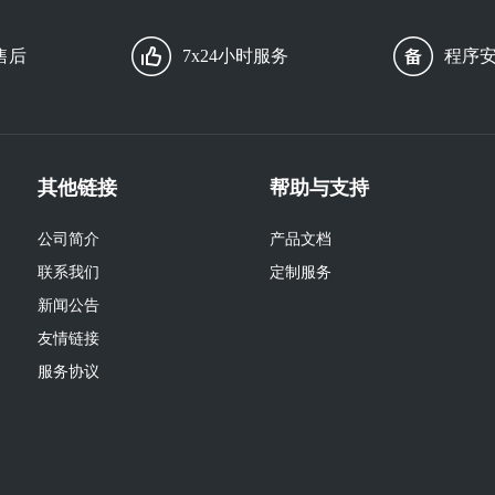
售后
7x24小时服务
程序
其他链接
帮助与支持
公司简介
产品文档
联系我们
定制服务
新闻公告
友情链接
服务协议