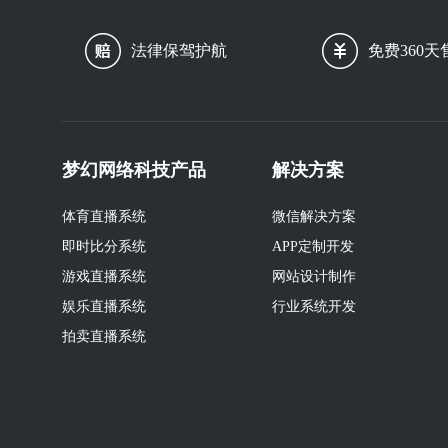
法律保驾护航
免费360天
梦幻网络科技产品
解决方案
体育直播系统
微信解决方案
即时比分系统
APP定制开发
游戏直播系统
网站设计制作
娱乐直播系统
行业系统开发
拍卖直播系统