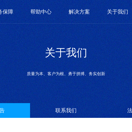
务保障
帮助中心
解决方案
关于我们
关于我们
质量为本、客户为根、勇于拼搏、务实创新
告
联系我们