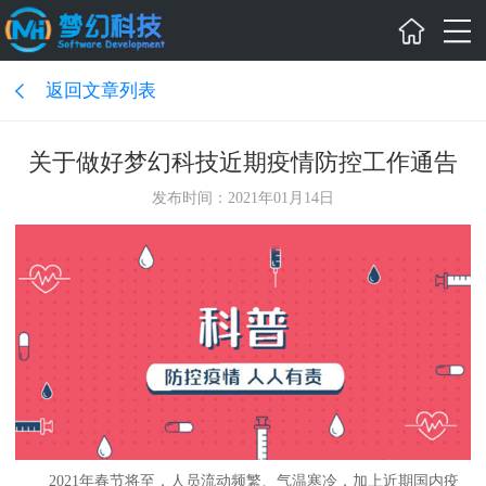
返回文章列表
关于做好梦幻科技近期疫情防控工作通告
发布时间：2021年01月14日
2021
年春节将至，人员流动频繁、气温寒冷，加上近期国内疫