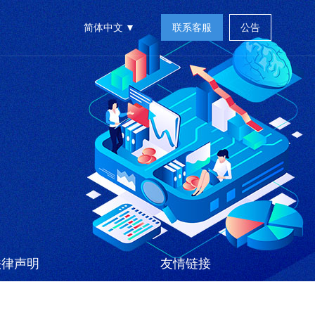
简体中文
联系客服
公告
法律声明
友情链接