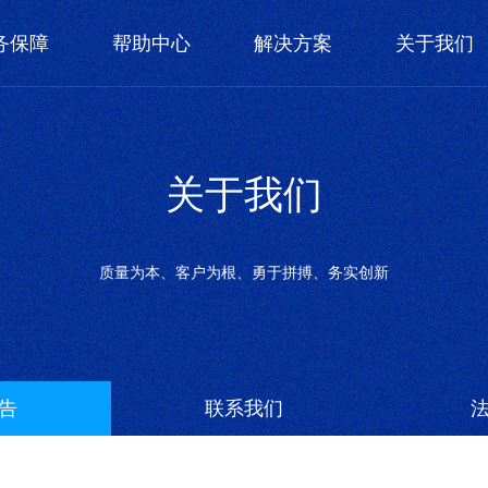
务保障
帮助中心
解决方案
关于我们
关于我们
质量为本、客户为根、勇于拼搏、务实创新
告
联系我们