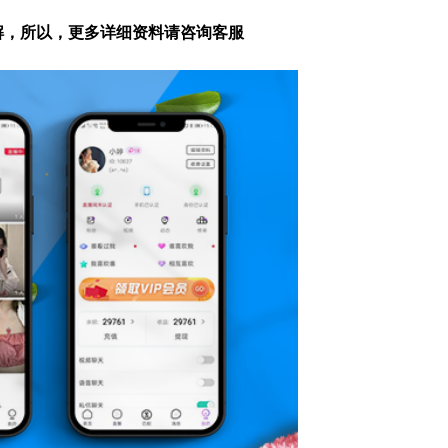
解，所以，更多详细资料请咨询客服