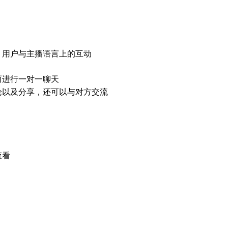
，用户与主播语言上的互动
而进行一对一聊天
论以及分享，还可以与对方交流
查看