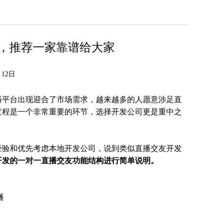
，推荐一家靠谱给大家
12日
播平台出现迎合了市场需求，越来越多的人愿意涉足直
过程是一个非常重要的环节，选择开发公司更是重中之
经验和优先考虑本地开发公司，说到类似直播交友开发
开发的一对一直播交友功能结构进行简单说明。
播