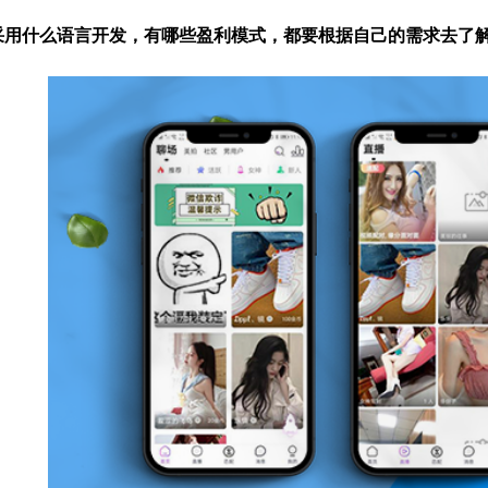
采用什么语言开发，有哪些盈利模式，都要根据自己的需求去了