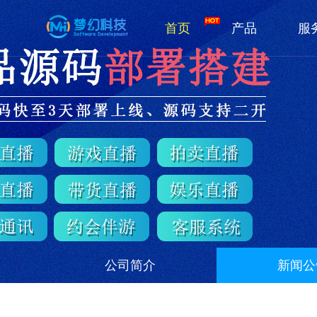
首页
产品
服
公司简介
新闻公