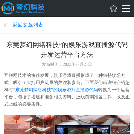
返回文章列表
东莞梦幻网络科技”的娱乐游戏直播源代码
开发运营平台方法
发布时间：2023年07月21日
互联网技术的快速发展，娱乐游戏直播形成了一种独特娱乐方
式，吸引了大批用户流量的关注和参与。下面我们就详细介绍怎
样将
“东莞梦幻网络科技”的娱乐游戏直播源代码
转换为一个运营
平台，包括了搭建和准备相关资料、上线前期准备工作，以及正
式上线的必要条件。