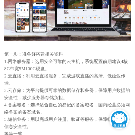
第一步：准备好搭建相关资料
1.网络服务器：选用安全可靠的云主机，系统配置前期建议4核
8G带宽5M100G硬盘。
2.云直播：利用云直播服务，完成游戏直播的高清、低延迟传
输。
3.云存储：为平台提供可靠的数据储存和备份，保障用户数据的
安全性，减少服务器存储负担。
4.备案域名：选择适合自己的易记的备案域名，国内经营必须网
络备案的备案域名。
5.短信业务：用以完成用户注册、验证等服务，保障帐号安全与
信息安全性。
等等一些...