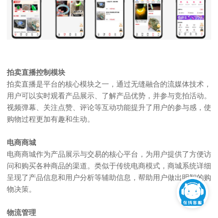
拍卖直播控制模块
拍卖直播是平台的核心模块之一，通过无缝融合的流媒体技术，
用户可以实时观看产品展示、了解产品优势，并参与竞拍活动。
视频弹幕、关注点赞、评论等互动功能提升了用户的参与感，使
购物过程更加有趣和生动。
电商商城
电商商城作为产品展示与交易的核心平台，为用户提供了方便访
问和购买各种商品的渠道。类似于传统电商模式，商城系统详细
呈现了产品信息和用户分析等辅助信息，帮助用户做出明智的购
物决策。
物流管理