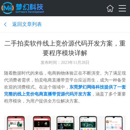
返回文章列表
二手拍卖软件线上竞价源代码开发方案，重
要程序模块详解
发布时间：2023年11月28日
随着数据时代的来临，电商购物体验正在不断演变。为了满足现
代消费者需求，拍卖电商直播带货平台应运而生，成为一种备受
欢迎的消费模式。在这个领域中，
东莞梦幻网络科技提供了一套
完整的线上竞价电商直播带货源代码开发方案
，涵盖了多个重要
程序模块，为用户提供全方位解决方案。